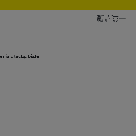
enia z tacką, białe