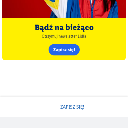
Bądź na bieżąco
Otrzymuj newsletter Lidla
Zapisz się!
ZAPISZ SIĘ!