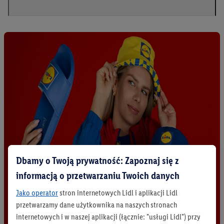
Dbamy o Twoją prywatność: Zapoznaj się z
informacją o przetwarzaniu Twoich danych
Jako operator
stron internetowych Lidl i aplikacji Lidl
przetwarzamy dane użytkownika na naszych stronach
internetowych i w naszej aplikacji (łącznie: "usługi Lidl") przy