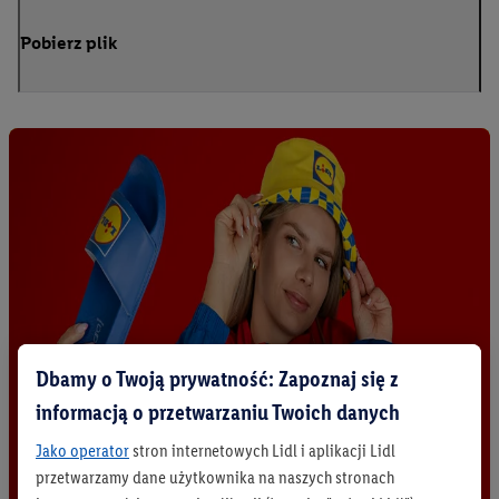
Pobierz plik
Dbamy o Twoją prywatność: Zapoznaj się z
informacją o przetwarzaniu Twoich danych
Jako operator
stron internetowych Lidl i aplikacji Lidl
przetwarzamy dane użytkownika na naszych stronach