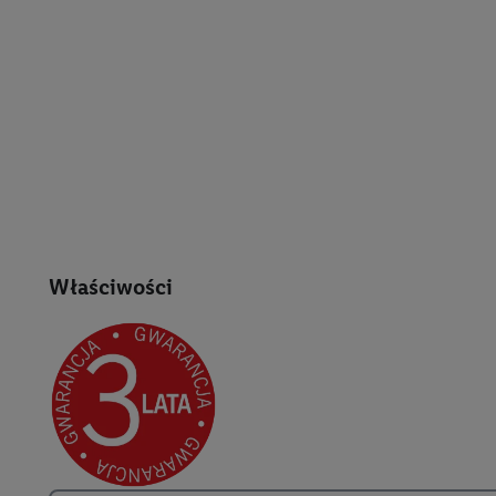
Właściwości