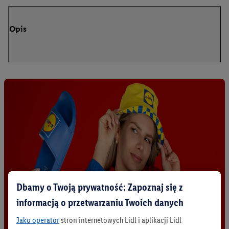
Opis
Dbamy o Twoją prywatność: Zapoznaj się z
informacją o przetwarzaniu Twoich danych
Jako operator
stron internetowych Lidl i aplikacji Lidl