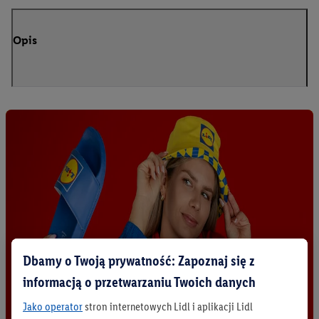
Opis
Dbamy o Twoją prywatność: Zapoznaj się z
informacją o przetwarzaniu Twoich danych
Jako operator
stron internetowych Lidl i aplikacji Lidl