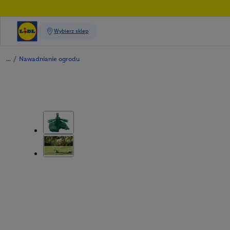
/
Nawadnianie ogrodu