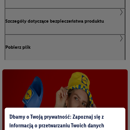
Szczegóły dotyczące bezpieczeństwa produktu
Pobierz plik
Dbamy o Twoją prywatność: Zapoznaj się z
informacją o przetwarzaniu Twoich danych