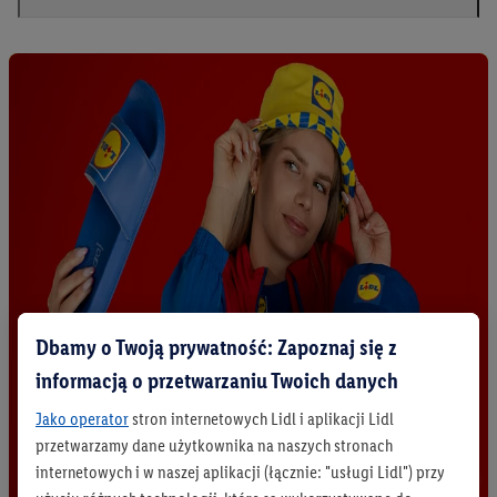
Dbamy o Twoją prywatność: Zapoznaj się z
informacją o przetwarzaniu Twoich danych
Jako operator
stron internetowych Lidl i aplikacji Lidl
przetwarzamy dane użytkownika na naszych stronach
internetowych i w naszej aplikacji (łącznie: "usługi Lidl") przy