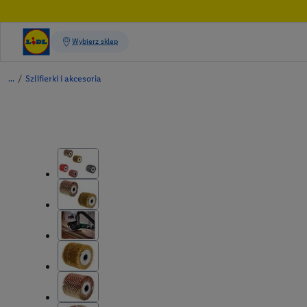
/
Szlifierki i akcesoria