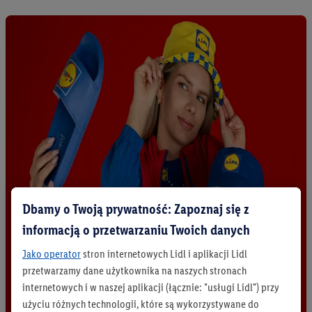
Dbamy o Twoją prywatność: Zapoznaj się z
informacją o przetwarzaniu Twoich danych
Jako operator
stron internetowych Lidl i aplikacji Lidl
przetwarzamy dane użytkownika na naszych stronach
internetowych i w naszej aplikacji (łącznie: "usługi Lidl") przy
użyciu różnych technologii, które są wykorzystywane do