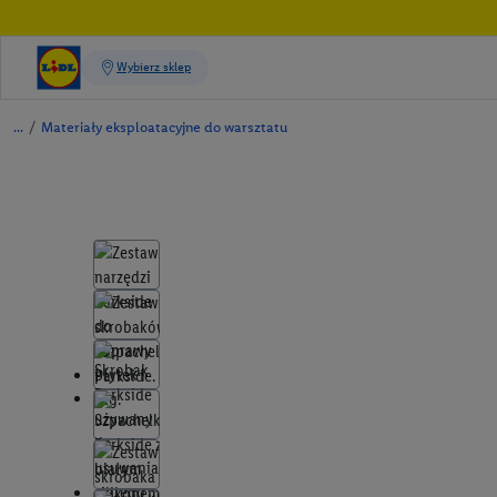
/
Materiały eksploatacyjne do warsztatu