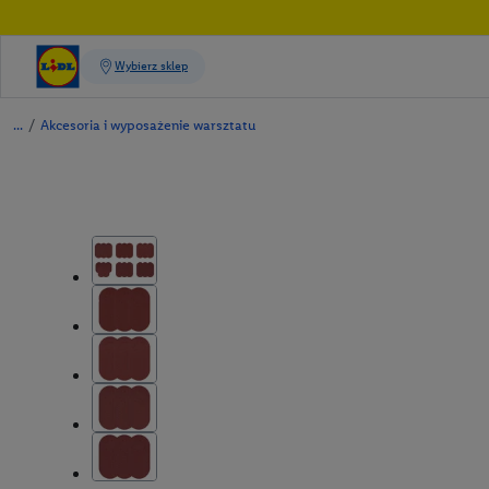
/
Akcesoria i wyposażenie warsztatu