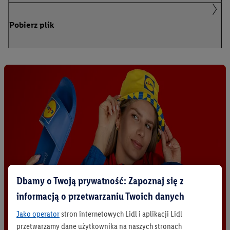
Pobierz plik
Dbamy o Twoją prywatność: Zapoznaj się z
informacją o przetwarzaniu Twoich danych
Jako operator
stron internetowych Lidl i aplikacji Lidl
przetwarzamy dane użytkownika na naszych stronach