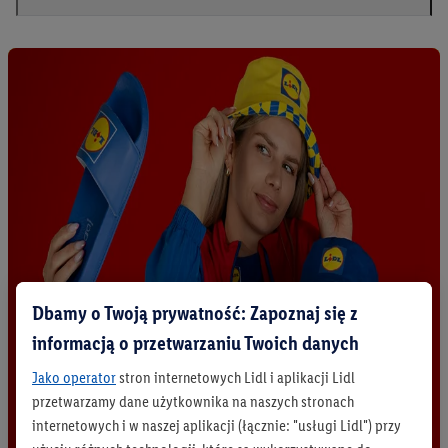
Dbamy o Twoją prywatność: Zapoznaj się z
informacją o przetwarzaniu Twoich danych
Jako operator
stron internetowych Lidl i aplikacji Lidl
przetwarzamy dane użytkownika na naszych stronach
internetowych i w naszej aplikacji (łącznie: "usługi Lidl") przy