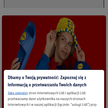
Dbamy o Twoją prywatność: Zapoznaj się z
informacją o przetwarzaniu Twoich danych
Jako operator
stron internetowych Lidl i aplikacji Lidl
przetwarzamy dane użytkownika na naszych stronach
internetowych i w naszej aplikacji (łącznie: "usługi Lidl") przy