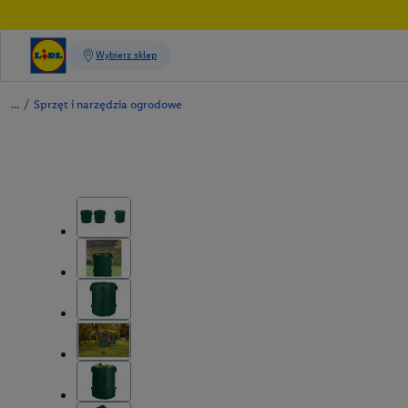
/
Sprzęt i narzędzia ogrodowe