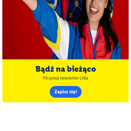
Bądź na bieżąco
Otrzymuj newsletter Lidla
Zapisz się!