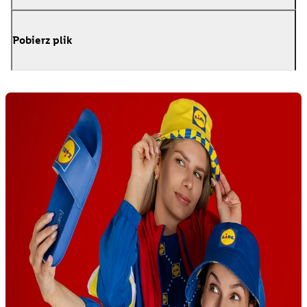
Pobierz plik