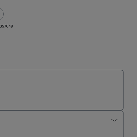
397648