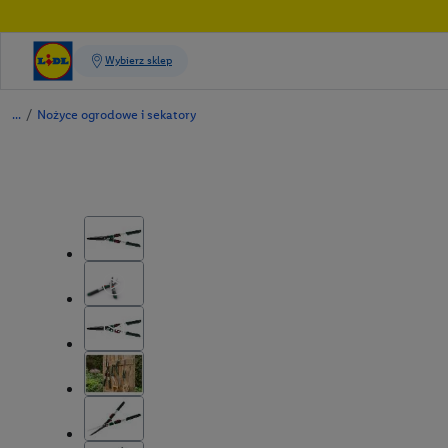
/
Nożyce ogrodowe i sekatory