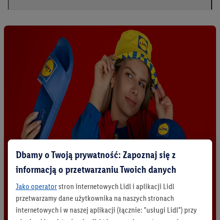
Dbamy o Twoją prywatność: Zapoznaj się z
informacją o przetwarzaniu Twoich danych
Jako operator
stron internetowych Lidl i aplikacji Lidl
przetwarzamy dane użytkownika na naszych stronach
internetowych i w naszej aplikacji (łącznie: "usługi Lidl") przy