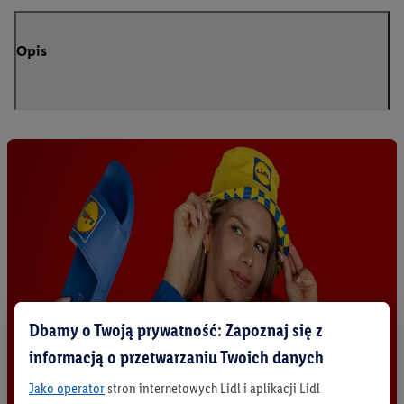
Opis
Dbamy o Twoją prywatność: Zapoznaj się z
informacją o przetwarzaniu Twoich danych
Jako operator
stron internetowych Lidl i aplikacji Lidl