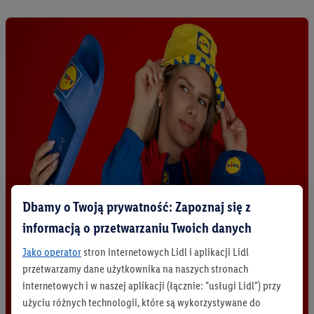
Dbamy o Twoją prywatność: Zapoznaj się z
informacją o przetwarzaniu Twoich danych
Jako operator
stron internetowych Lidl i aplikacji Lidl
przetwarzamy dane użytkownika na naszych stronach
internetowych i w naszej aplikacji (łącznie: "usługi Lidl") przy
użyciu różnych technologii, które są wykorzystywane do