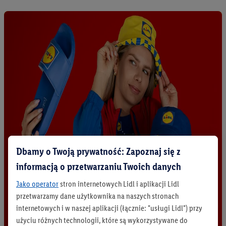
Dbamy o Twoją prywatność: Zapoznaj się z
informacją o przetwarzaniu Twoich danych
Jako operator
stron internetowych Lidl i aplikacji Lidl
przetwarzamy dane użytkownika na naszych stronach
internetowych i w naszej aplikacji (łącznie: "usługi Lidl") przy
użyciu różnych technologii, które są wykorzystywane do