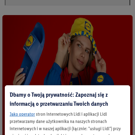
Dbamy o Twoją prywatność: Zapoznaj się z
informacją o przetwarzaniu Twoich danych
Jako operator
stron internetowych Lidl i aplikacji Lidl
przetwarzamy dane użytkownika na naszych stronach
internetowych i w naszej aplikacji (łącznie: "usługi Lidl") przy