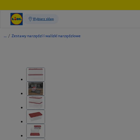
/
Zestawy narzędzi i walizki narzędziowe