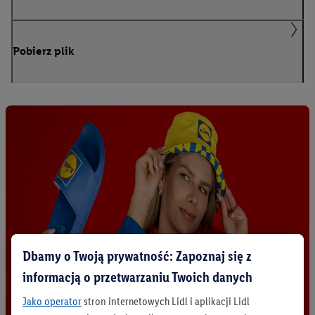
Pobierz plik
Dbamy o Twoją prywatność: Zapoznaj się z
informacją o przetwarzaniu Twoich danych
Jako operator
stron internetowych Lidl i aplikacji Lidl