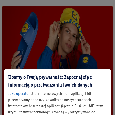
Dbamy o Twoją prywatność: Zapoznaj się z
informacją o przetwarzaniu Twoich danych
Jako operator
stron internetowych Lidl i aplikacji Lidl
przetwarzamy dane użytkownika na naszych stronach
internetowych i w naszej aplikacji (łącznie: "usługi Lidl") przy
użyciu różnych technologii, które są wykorzystywane do