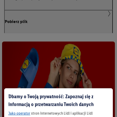
Pobierz plik
Dbamy o Twoją prywatność: Zapoznaj się z
informacją o przetwarzaniu Twoich danych
Jako operator
stron internetowych Lidl i aplikacji Lidl