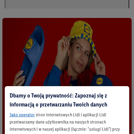
Dbamy o Twoją prywatność: Zapoznaj się z
informacją o przetwarzaniu Twoich danych
Jako operator
stron internetowych Lidl i aplikacji Lidl
przetwarzamy dane użytkownika na naszych stronach
internetowych i w naszej aplikacji (łącznie: "usługi Lidl") przy