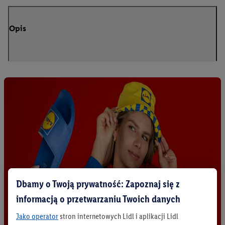
Opis
Dbamy o Twoją prywatność: Zapoznaj się z
informacją o przetwarzaniu Twoich danych
Jako operator
stron internetowych Lidl i aplikacji Lidl