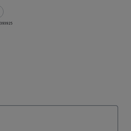
393925