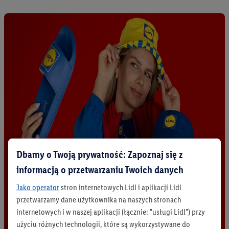
Dbamy o Twoją prywatność: Zapoznaj się z
informacją o przetwarzaniu Twoich danych
Jako operator
stron internetowych Lidl i aplikacji Lidl
przetwarzamy dane użytkownika na naszych stronach
internetowych i w naszej aplikacji (łącznie: "usługi Lidl") przy
użyciu różnych technologii, które są wykorzystywane do