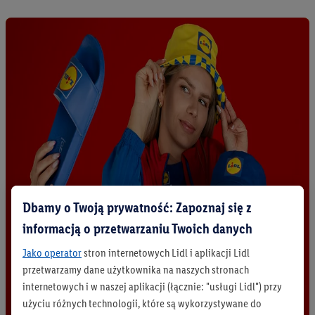
Dbamy o Twoją prywatność: Zapoznaj się z
informacją o przetwarzaniu Twoich danych
Jako operator
stron internetowych Lidl i aplikacji Lidl
przetwarzamy dane użytkownika na naszych stronach
internetowych i w naszej aplikacji (łącznie: "usługi Lidl") przy
użyciu różnych technologii, które są wykorzystywane do