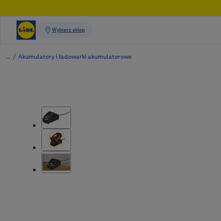
/
Akumulatory i ładowarki akumulatorowe