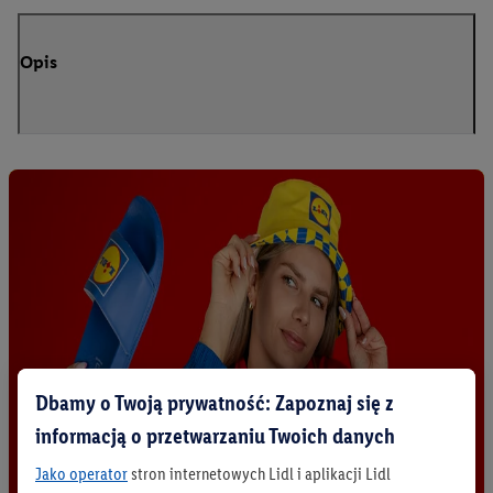
Opis
Dbamy o Twoją prywatność: Zapoznaj się z
informacją o przetwarzaniu Twoich danych
Jako operator
stron internetowych Lidl i aplikacji Lidl