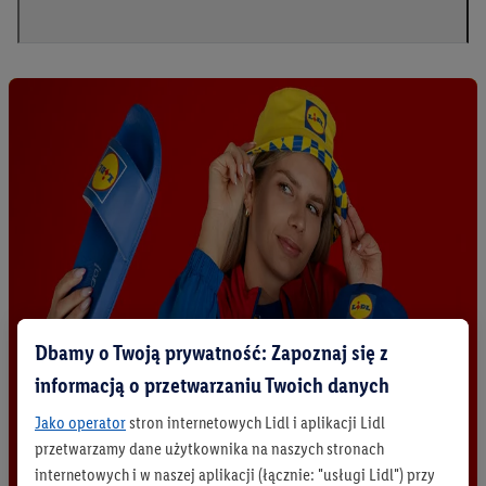
Dbamy o Twoją prywatność: Zapoznaj się z
informacją o przetwarzaniu Twoich danych
Jako operator
stron internetowych Lidl i aplikacji Lidl
przetwarzamy dane użytkownika na naszych stronach
internetowych i w naszej aplikacji (łącznie: "usługi Lidl") przy