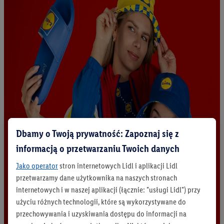
Dbamy o Twoją prywatność: Zapoznaj się z
informacją o przetwarzaniu Twoich danych
Jako operator
stron internetowych Lidl i aplikacji Lidl
przetwarzamy dane użytkownika na naszych stronach
internetowych i w naszej aplikacji (łącznie: "usługi Lidl") przy
użyciu różnych technologii, które są wykorzystywane do
przechowywania i uzyskiwania dostępu do informacji na