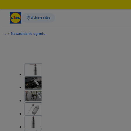
/
Nawadnianie ogrodu