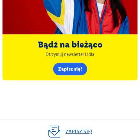
Bądź na bieżąco
Otrzymuj newsletter Lidla
Zapisz się!
ZAPISZ SIĘ!