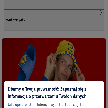
Pobierz plik
Dbamy o Twoją prywatność: Zapoznaj się z
informacją o przetwarzaniu Twoich danych
Jako operator
stron internetowych Lidl i aplikacji Lidl