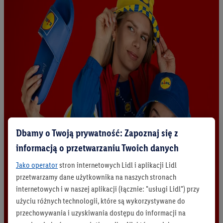
Dbamy o Twoją prywatność: Zapoznaj się z
informacją o przetwarzaniu Twoich danych
Jako operator
stron internetowych Lidl i aplikacji Lidl
przetwarzamy dane użytkownika na naszych stronach
internetowych i w naszej aplikacji (łącznie: "usługi Lidl") przy
użyciu różnych technologii, które są wykorzystywane do
przechowywania i uzyskiwania dostępu do informacji na