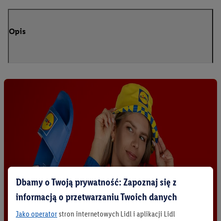
Opis
Dbamy o Twoją prywatność: Zapoznaj się z
informacją o przetwarzaniu Twoich danych
Jako operator
stron internetowych Lidl i aplikacji Lidl