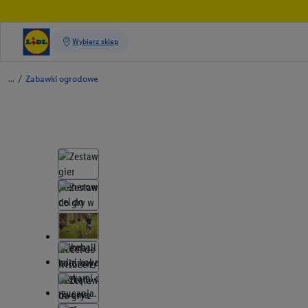
/
Zabawki ogrodowe