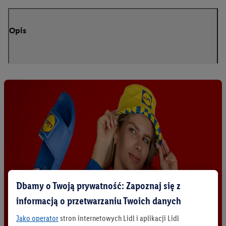
Opis
Dbamy o Twoją prywatność: Zapoznaj się z
informacją o przetwarzaniu Twoich danych
Jako operator
stron internetowych Lidl i aplikacji Lidl