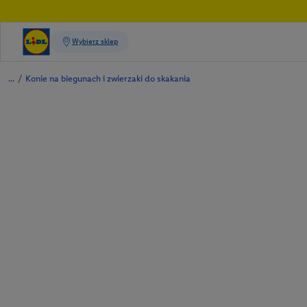
/
Konie na biegunach i zwierzaki do skakania