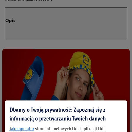
Opis
Dbamy o Twoją prywatność: Zapoznaj się z
informacją o przetwarzaniu Twoich danych
Jako operator
stron internetowych Lidl i aplikacji Lidl