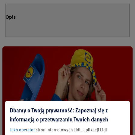
Opis
Dbamy o Twoją prywatność: Zapoznaj się z
informacją o przetwarzaniu Twoich danych
Jako operator
stron internetowych Lidl i aplikacji Lidl