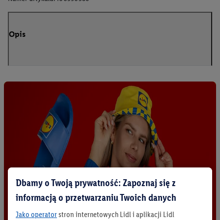
Opis
Dbamy o Twoją prywatność: Zapoznaj się z
informacją o przetwarzaniu Twoich danych
Jako operator
stron internetowych Lidl i aplikacji Lidl