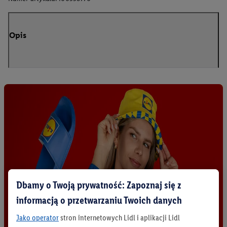
Opis
Dbamy o Twoją prywatność: Zapoznaj się z
informacją o przetwarzaniu Twoich danych
Jako operator
stron internetowych Lidl i aplikacji Lidl